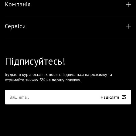
Компанія
Сервіси
Підписуйтесь!
Будьте в курсі останніх новин. Підпишіться на розсилку та
отримайте знижку 5% на першу покупку.
Надіслати