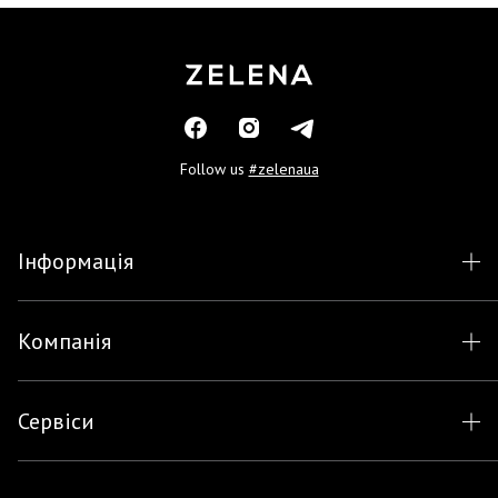
Follow us
#zelenaua
Інформація
Компанія
Сервіси