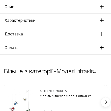
Опис
Характеристики
Доставка
Оплата
Більше з категорії «Моделі літаків»
AUTHENTIC MODELS
Мобіль Authentic Models Літаки х4