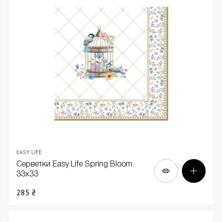
EASY LIFE
Серветки Easy Life Spring Bloom
33х33
285 ₴