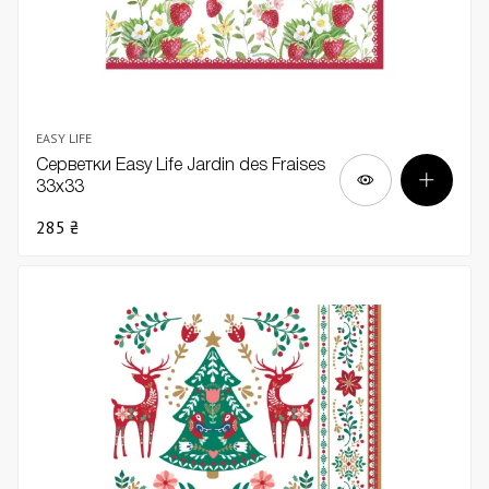
EASY LIFE
Серветки Easy Life Jardin des Fraises
33х33
285 ₴