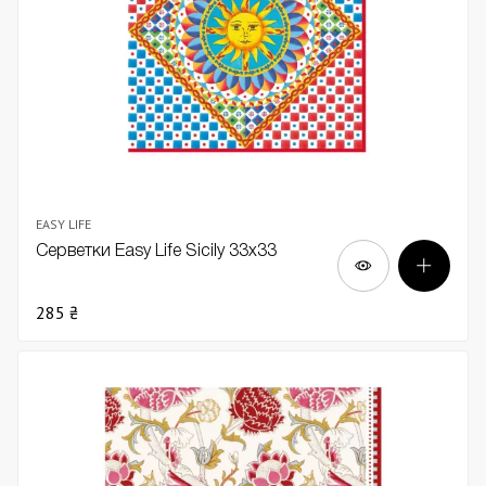
EASY LIFE
Серветки Easy Life Sicily 33х33
285 ₴