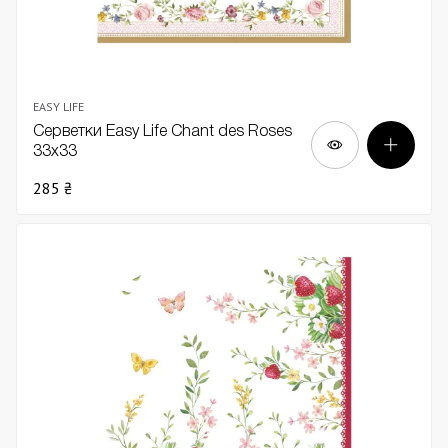
EASY LIFE
Серветки Easy Life Chant des Roses
33х33
285 ₴