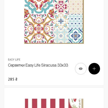
EASY LIFE
Серветки Easy Life Siracusa 33х33
285 ₴