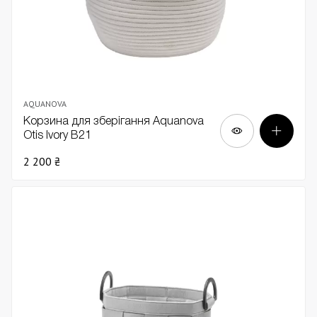
AQUANOVA
Корзина для зберігання Aquanova
Otis Ivory В21
2 200 ₴