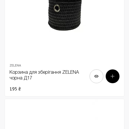
ZELENA
Корзина для зберігання ZELENA
чорна Д17
195 ₴