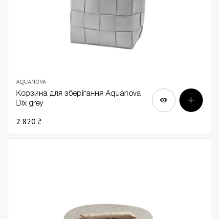
AQUANOVA
Корзина для зберігання Aquanova
Dix grey
2 820 ₴