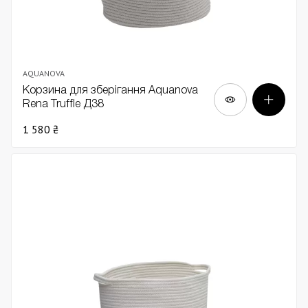
AQUANOVA
Корзина для зберігання Aquanova
Rena Truffle Д38
1 580 ₴