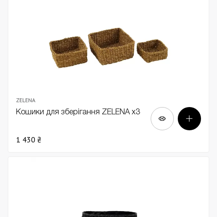
ZELENA
Кошики для зберігання ZELENA х3
1 430 ₴