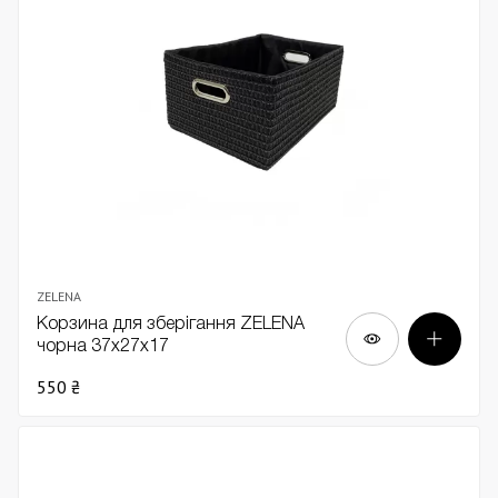
ZELENA
Корзина для зберігання ZELENA
чорна 37х27х17
550 ₴