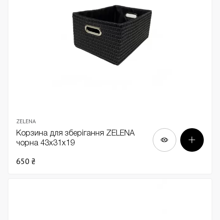
ZELENA
Корзина для зберігання ZELENA
чорна 43х31х19
650 ₴