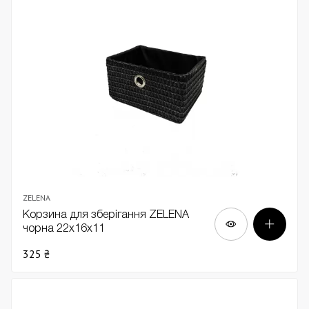
ZELENA
Корзина для зберігання ZELENA
чорна 22х16х11
325 ₴