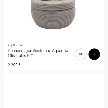
AQUANOVA
Корзина для зберігання Aquanova
Otis Truffle В21
2 200 ₴