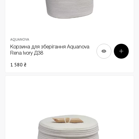
AQUANOVA
Корзина для зберігання Aquanova
Rena Ivory Д38
1 580 ₴