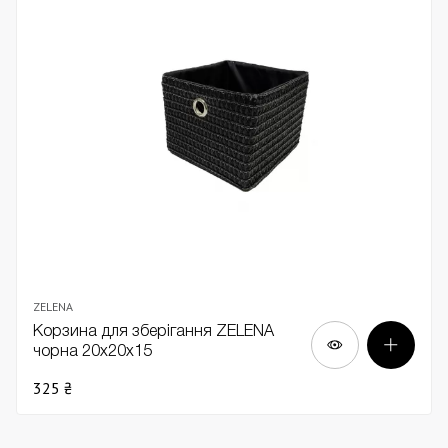
ZELENA
Корзина для зберігання ZELENA
чорна 20х20х15
325 ₴