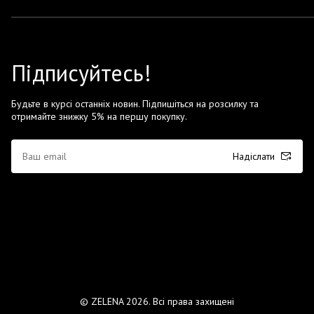
Підписуйтесь!
Будьте в курсі останніх новин. Підпишіться на розсилку та
отримайте знижку 5% на першу покупку.
Надіслати
© ZELENA 2026. Всі права захищені