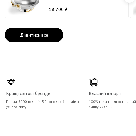
18 700 ₴
Дивитись все
Кращі світові бренди
Власний імпорт
Понад 8000 товарів. 50 топових брендів з
100% гарантія якості та на
усього світу
ринку України