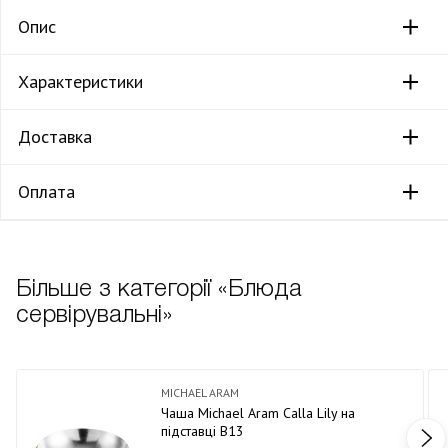
Опис
Характеристики
Доставка
Оплата
Більше з категорії «Блюда
сервірувальні»
MICHAEL ARAM
Чаша Michael Aram Calla Lily на
підставці В13