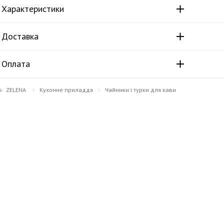
Характеристики
Доставка
Оплата
ZELENA
Кухонне приладдя
Чайники і турки для кави