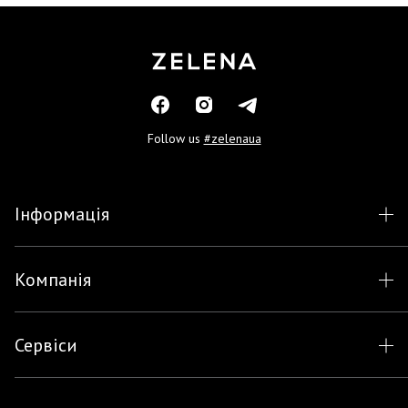
Follow us
#zelenaua
Інформація
Компанія
Сервіси