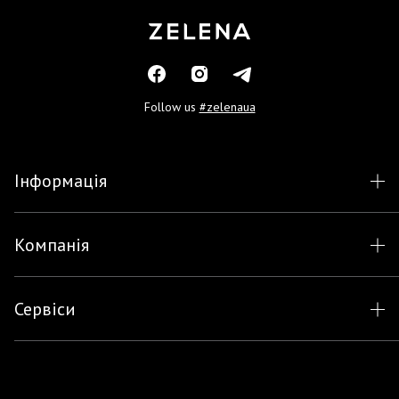
Follow us
#zelenaua
Інформація
Компанія
Сервіси