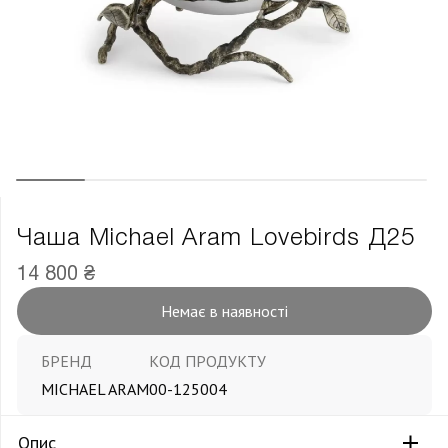
Чаша Michael Aram Lovebirds Д25
14 800 ₴
Немає в наявності
БРЕНД
КОД ПРОДУКТУ
MICHAEL ARAM
00-125004
Опис