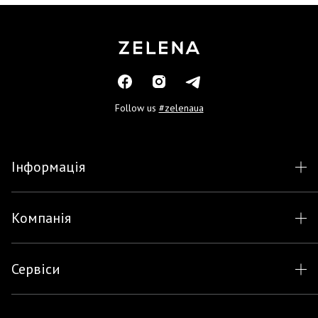
Follow us
#zelenaua
Інформація
Компанія
Сервіси