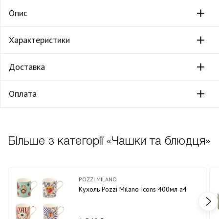
Опис
Характеристики
Доставка
Оплата
Більше з категорії «Чашки та блюдця»
POZZI MILANO
Кухоль Pozzi Milano Icons 400мл а4