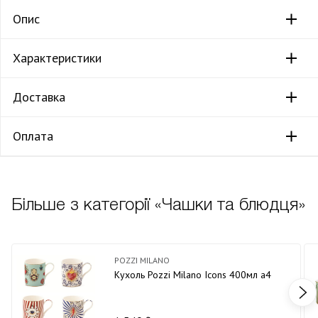
Опис
Характеристики
Доставка
Оплата
Більше з категорії «Чашки та блюдця»
POZZI MILANO
Кухоль Pozzi Milano Icons 400мл а4