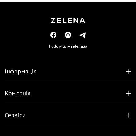
Follow us
#zelenaua
Інформація
Компанія
Сервіси