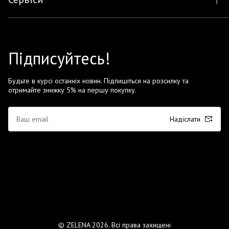
Підписуйтесь!
Будьте в курсі останніх новин. Підпишіться на розсилку та
отримайте знижку 5% на першу покупку.
Надіслати
© ZELENA 2026. Всі права захищені