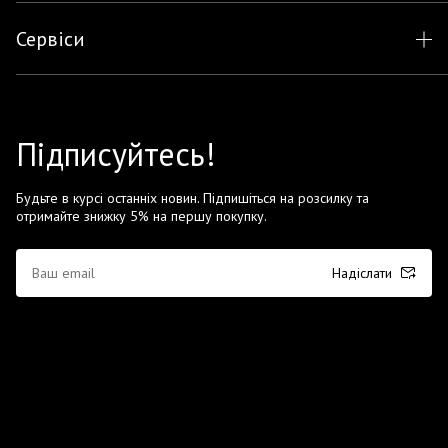
Сервіси
Підписуйтесь!
Будьте в курсі останніх новин. Підпишіться на розсилку та
отримайте знижку 5% на першу покупку.
Надіслати