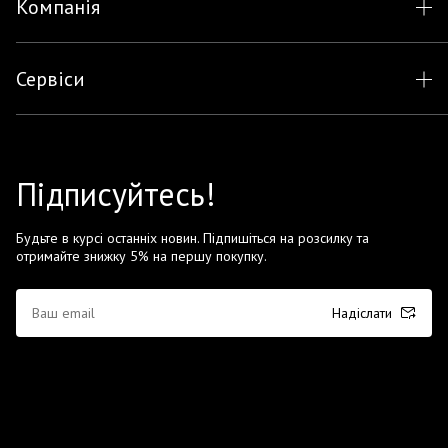
Компанія
Сервіси
Підписуйтесь!
Будьте в курсі останніх новин. Підпишіться на розсилку та
отримайте знижку 5% на першу покупку.
Надіслати