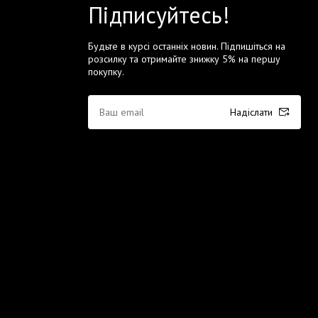
Підписуйтесь!
Будьте в курсі останніх новин. Підпишіться на
розсилку та отримайте знижку 5% на першу
покупку.
Надіслати