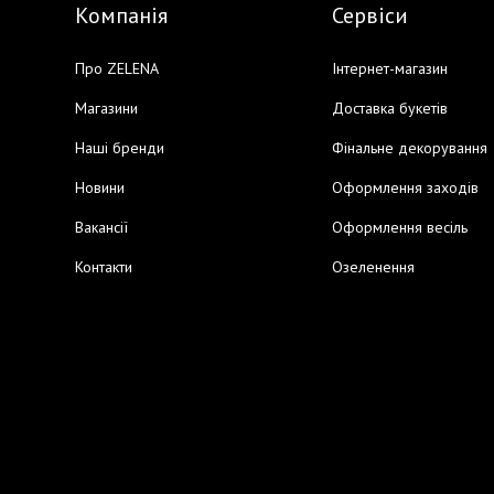
Компанія
Сервіси
Про ZELENA
Інтернет-магазин
Магазини
Доставка букетів
Наші бренди
Фінальне декорування
Новини
Оформлення заходів
Вакансії
Оформлення весіль
Контакти
Озеленення