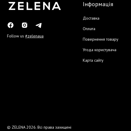
Інформація
Доставка
Оплата
Follow us
#zelenaua
Повернення товару
Угода користувача
Карта сайту
© ZELENA 2026. Всі права захищені