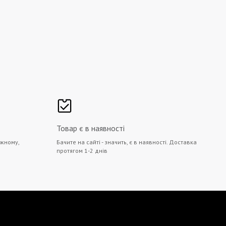
Товар є в наявності
жному,
Бачите на сайті - значить, є в наявності. Доставка
протягом 1-2 днів