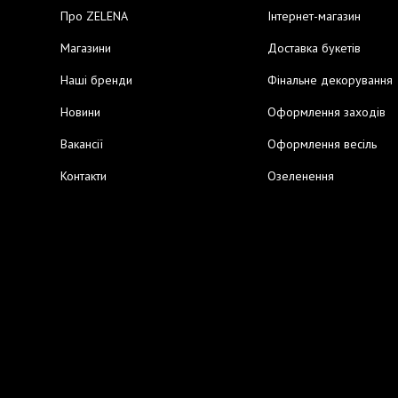
Про ZELENA
Інтернет-магазин
Магазини
Доставка букетів
Наші бренди
Фінальне декорування
Новини
Оформлення заходів
Вакансії
Оформлення весіль
Контакти
Озеленення