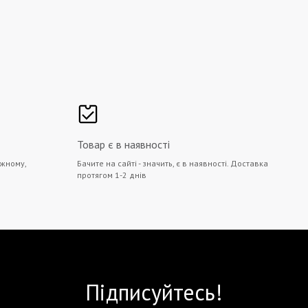
Товар є в наявності
жному,
Бачите на сайті - значить, є в наявності. Доставка
протягом 1-2 днів
Підписуйтесь!