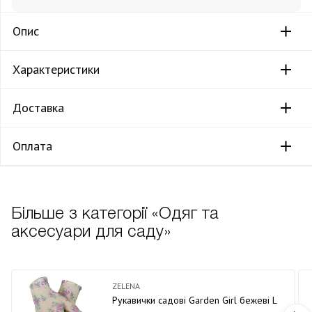
Опис
Характеристики
Доставка
Оплата
Більше з категорії «Одяг та
аксесуари для саду»
ZELENA
Рукавички садові Garden Girl бежеві L