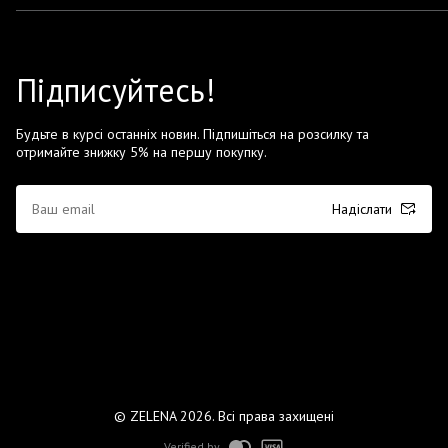
Підписуйтесь!
Будьте в курсі останніх новин. Підпишіться на розсилку та
отримайте знижку 5% на першу покупку.
Надіслати
© ZELENA 2026. Всі права захищені
Verified by