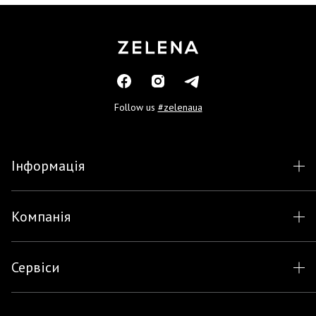
Follow us
#zelenaua
Інформація
Компанія
Сервіси