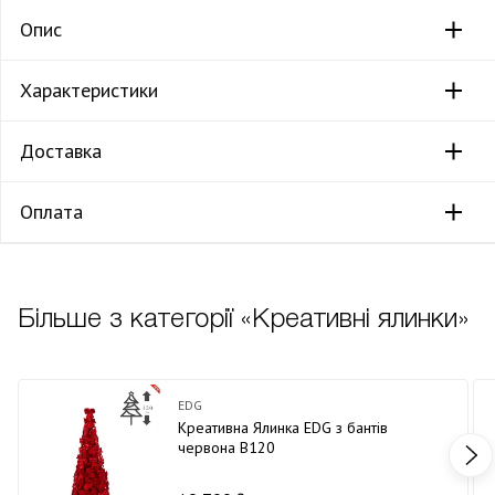
Опис
Характеристики
Доставка
Оплата
Більше з категорії «Креативні ялинки»
EDG
Креативна Ялинка EDG з бантів
червона В120