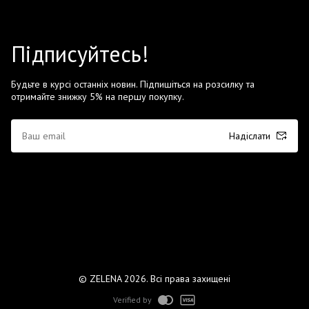
Підписуйтесь!
Будьте в курсі останніх новин. Підпишіться на розсилку та
отримайте знижку 5% на першу покупку.
Надіслати
© ZELENA 2026. Всі права захищені
Verified by