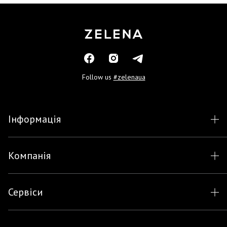
Follow us
#zelenaua
Інформація
Компанія
Сервіси