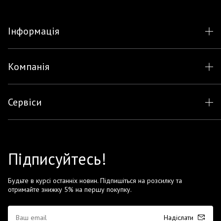
Інформація
Компанія
Сервіси
Підписуйтесь!
Будьте в курсі останніх новин. Підпишіться на розсилку та
отримайте знижку 5% на першу покупку.
Надіслати