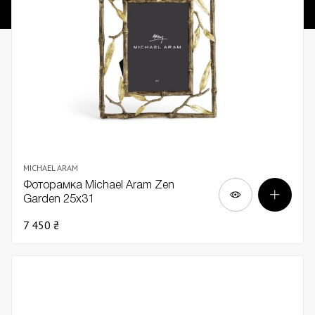
MICHAEL ARAM
Фоторамка Michael Aram Zen
Garden 25х31
7 450 ₴