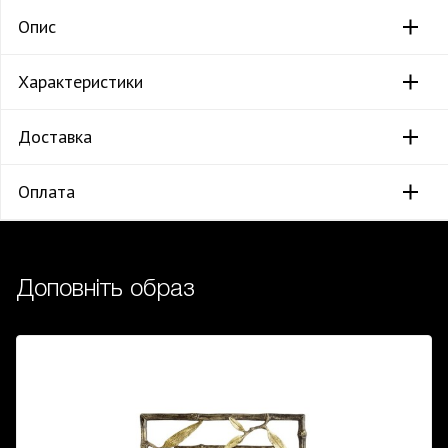
Опис
Характеристики
Доставка
Оплата
Доповніть образ