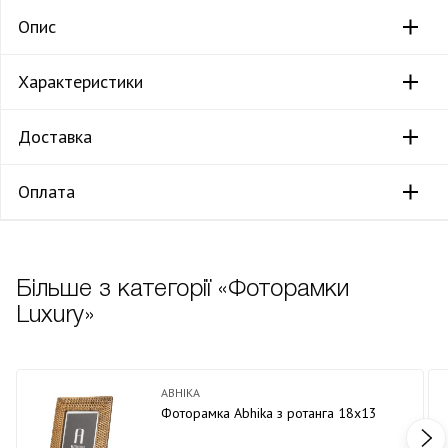
Опис
Характеристики
Доставка
Оплата
Більше з категорії «Фоторамки
Luxury»
ABHIKA
Фоторамка Abhika з ротанга 18х13