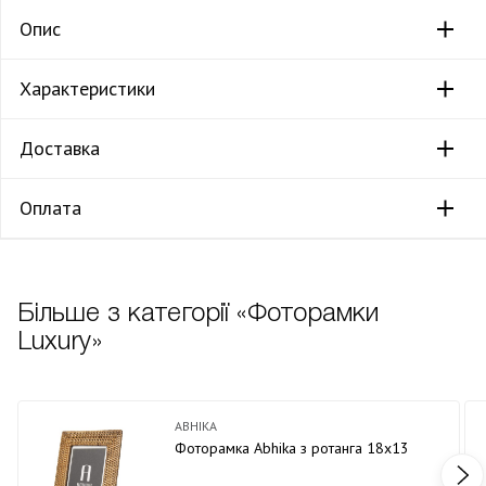
Опис
Характеристики
Доставка
Оплата
Більше з категорії «Фоторамки
Luxury»
ABHIKA
Фоторамка Abhika з ротанга 18х13