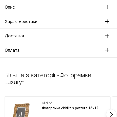
Опис
Характеристики
Доставка
Оплата
Більше з категорії «Фоторамки
Luxury»
ABHIKA
Фоторамка Abhika з ротанга 18х13