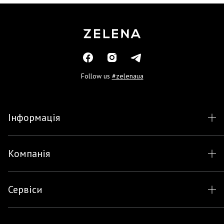
Follow us
#zelenaua
Інформація
Компанія
Сервіси