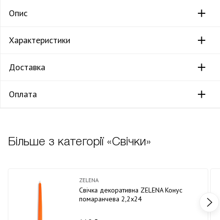
Опис
Характеристики
Доставка
Оплата
Більше з категорії «Свічки»
ZELENA
Свічка декоративна ZELENA Конус
помаранчева 2,2х24