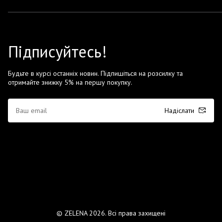
Підписуйтесь!
Будьте в курсі останніх новин. Підпишіться на розсилку та
отримайте знижку 5% на першу покупку.
Надіслати
© ZELENA 2026. Всі права захищені