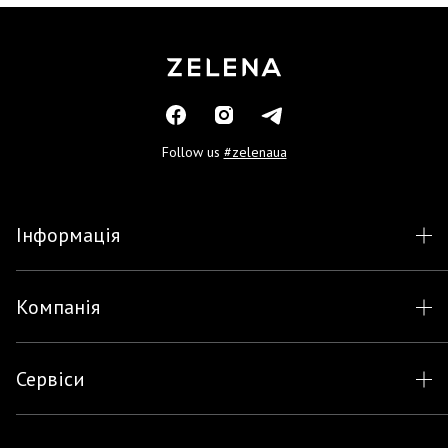
Follow us
#zelenaua
Інформація
Компанія
Сервіси