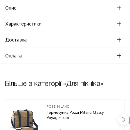
Опис
Характеристики
Доставка
Оплата
Більше з категорії «Для пікніка»
POZZI MILANO
Термосумка Pozzi Milano Classy
Voyager хакі