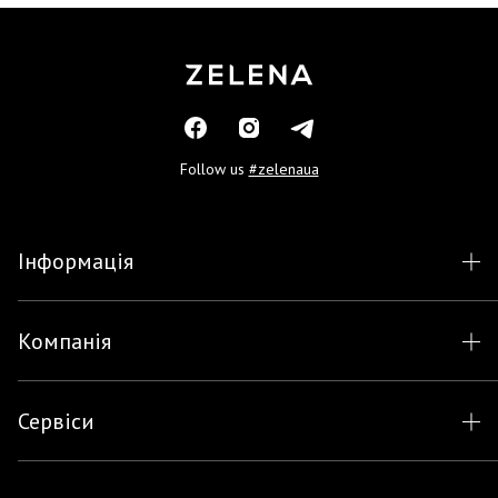
Follow us
#zelenaua
Інформація
Компанія
Сервіси