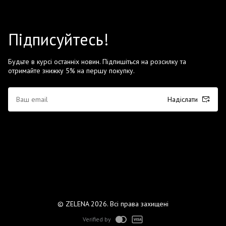
Підписуйтесь!
Будьте в курсі останніх новин. Підпишіться на розсилку та
отримайте знижку 5% на першу покупку.
Надіслати
© ZELENA 2026. Всі права захищені
Verified by