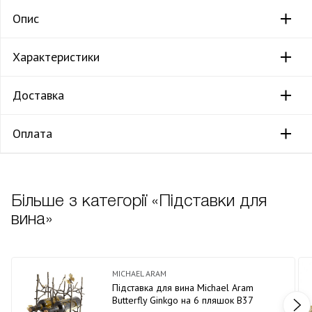
Опис
Характеристики
Доставка
Оплата
Більше з категорії «Підставки для
вина»
MICHAEL ARAM
Підставка для вина Michael Aram
Butterfly Ginkgo на 6 пляшок В37