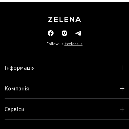
Follow us
#zelenaua
Інформація
Компанія
Сервіси