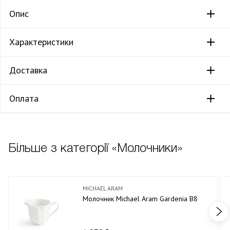
Опис
Характеристики
Доставка
Оплата
Більше з категорії «Молочники»
MICHAEL ARAM
Молочник Michael Aram Gardenia В8