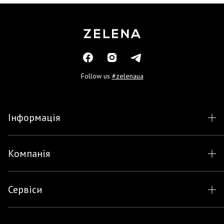
Follow us
#zelenaua
Інформація
Компанія
Сервіси