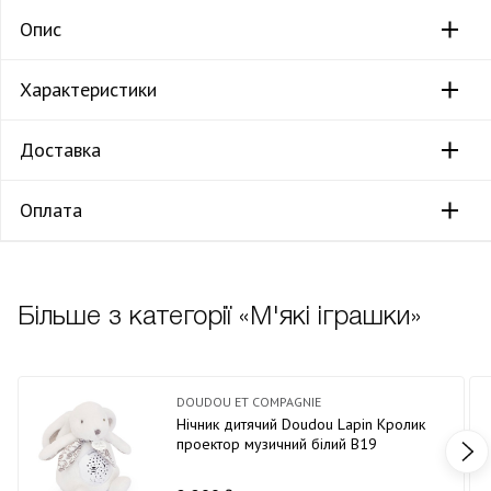
Опис
Характеристики
Доставка
Оплата
Більше з категорії «М'які іграшки»
DOUDOU ET COMPAGNIE
Нічник дитячий Doudou Lapin Кролик
проектор музичний білий В19