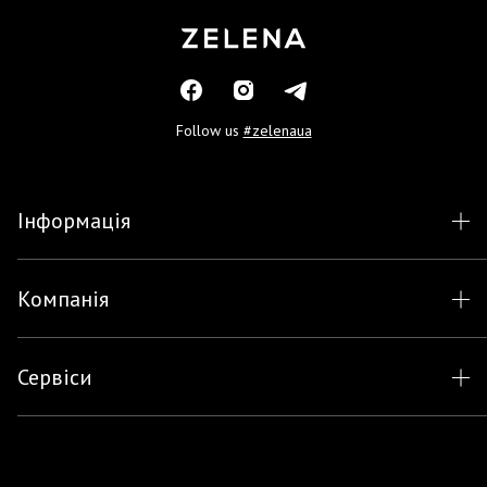
Follow us
#zelenaua
Інформація
Компанія
Сервіси