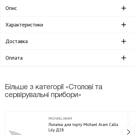
Опис
Характеристики
Доставка
Оплата
Більше з категорії «Столові та
сервірувальні прибори»
MICHAEL ARAM
Лопатка для торту Michael Aram Calla
Lily Д28