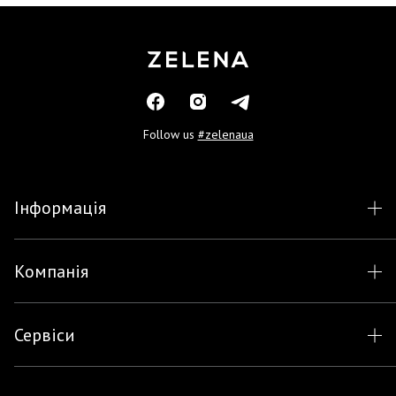
Follow us
#zelenaua
Інформація
Компанія
Сервіси