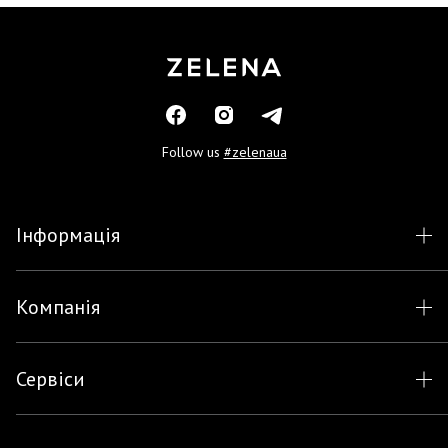
Follow us
#zelenaua
Інформація
Компанія
Сервіси