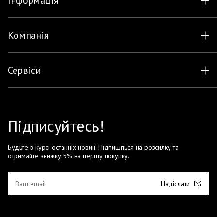
Інформація
Компанія
Сервіси
Підписуйтесь!
Будьте в курсі останніх новин. Підпишіться на розсилку та
отримайте знижку 5% на першу покупку.
Надіслати