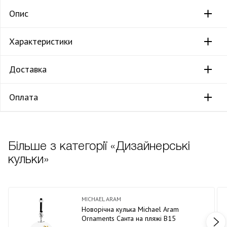
Опис
Характеристики
Доставка
Оплата
Більше з категорії «Дизайнерські
кульки»
MICHAEL ARAM
Новорічна кулька Michael Aram
Ornaments Санта на пляжі В15