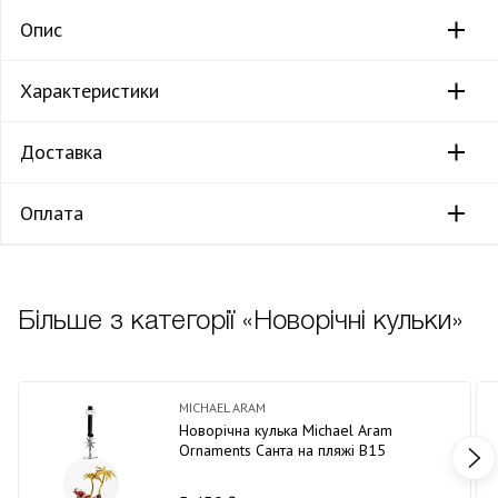
Опис
Характеристики
Доставка
Оплата
Більше з категорії «Новорічні кульки»
MICHAEL ARAM
Новорічна кулька Michael Aram
Ornaments Санта на пляжі В15