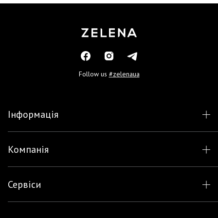
Follow us
#zelenaua
Інформація
Компанія
Сервіси