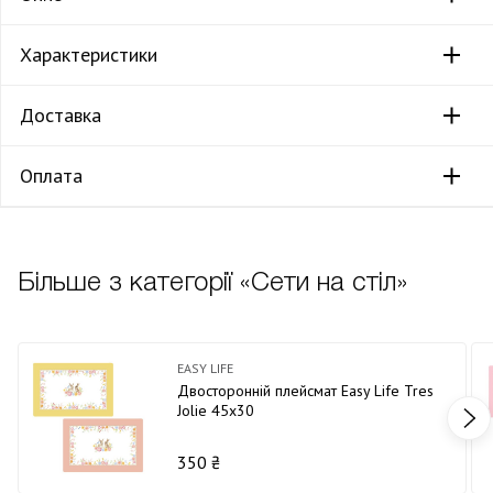
Характеристики
Доставка
Оплата
Більше з категорії «Сети на стіл»
EASY LIFE
Двосторонній плейсмат Easy Life Tres
Jolie 45х30
350 ₴