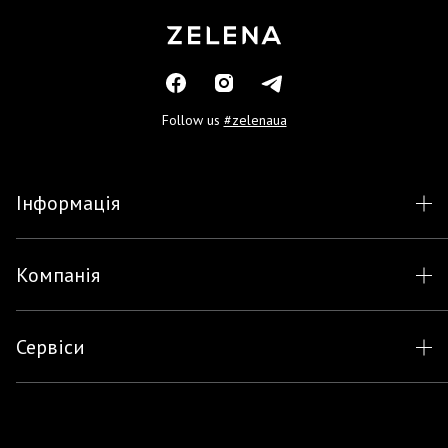
Follow us
#zelenaua
Інформація
Компанія
Сервіси