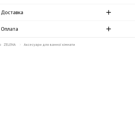
Доставка
Оплата
ZELENA
Аксесуари для ванної кімнати