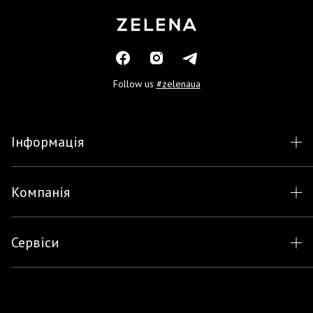
Follow us
#zelenaua
Інформація
Компанія
Сервіси