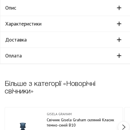
Опис
Характеристики
Доставка
Оплата
Більше з категорії «Новорічні
свічники»
GISELA GRAHAM
Свічник Gisela Graham скляний Класик
темно-синій В10