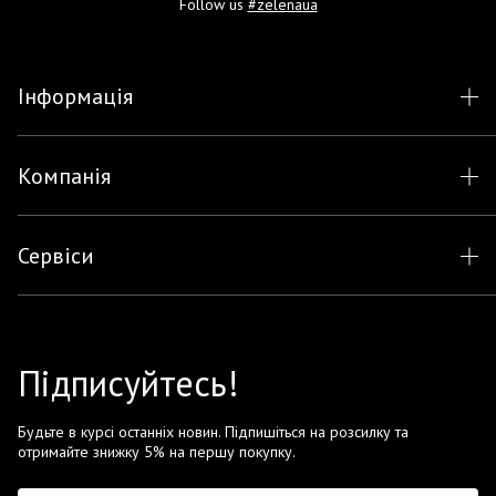
Follow us
#zelenaua
Інформація
Компанія
Сервіси
Підписуйтесь!
Будьте в курсі останніх новин. Підпишіться на розсилку та
отримайте знижку 5% на першу покупку.