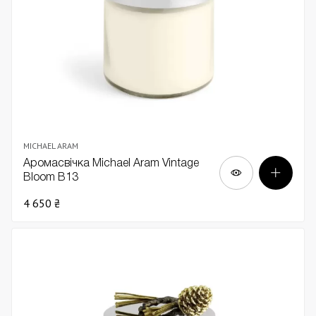
MICHAEL ARAM
Аромасвічка Michael Aram Vintage
Bloom В13
4 650 ₴