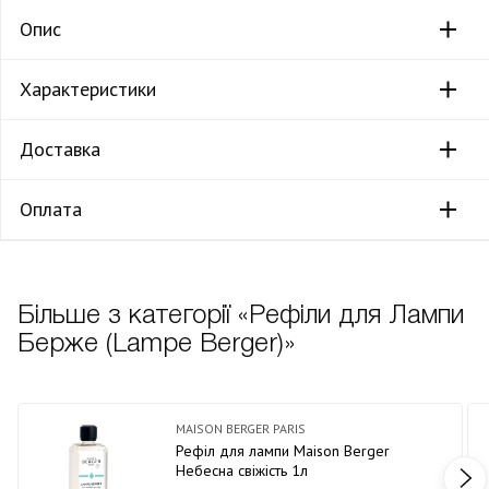
Опис
Характеристики
Доставка
Оплата
Більше з категорії «Рефіли для Лампи
Берже (Lampe Berger)»
MAISON BERGER PARIS
Рефіл для лампи Maison Berger
Небесна свіжість 1л