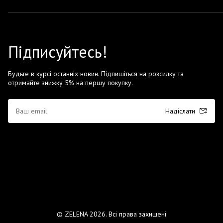
Підписуйтесь!
Будьте в курсі останніх новин. Підпишіться на розсилку та
отримайте знижку 5% на першу покупку.
Надіслати
© ZELENA 2026. Всі права захищені