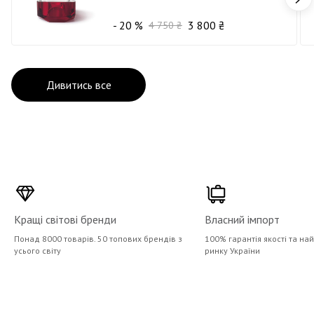
- 20 %
3 800 ₴
4 750 ₴
Дивитись все
Кращі світові бренди
Власний імпорт
Понад 8000 товарів. 50 топових брендів з
100% гарантія якості та на
усього світу
ринку України