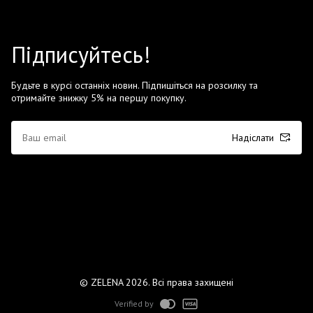
Підписуйтесь!
Будьте в курсі останніх новин. Підпишіться на розсилку та
отримайте знижку 5% на першу покупку.
Надіслати
© ZELENA 2026. Всі права захищені
Verified by