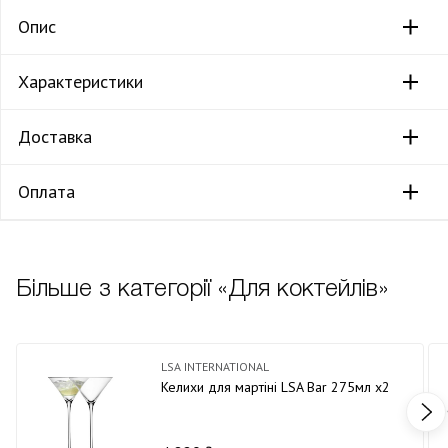
Опис
Характеристики
Доставка
Оплата
Більше з категорії «Для коктейлів»
LSA INTERNATIONAL
Келихи для мартіні LSA Bar 275мл х2