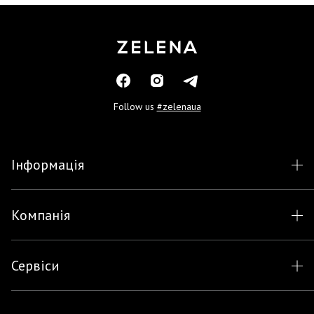
Follow us
#zelenaua
Інформація
Компанія
Сервіси