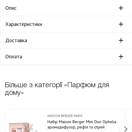
Опис
Характеристики
Доставка
Оплата
Більше з категорії «Парфюм для
дому»
MAISON BERGER PARIS
Набір Maison Berger Mini Duo Ophelia
аромадифузор, рефіл та спрей